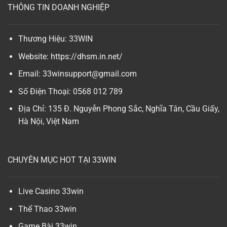
THÔNG TIN DOANH NGHIỆP
Thương Hiệu: 33WIN
Website: https://dhsm.in.net/
Email:
33winsupport@gmail.com
Số Điện Thoại:
0568 012 789
Địa Chỉ:
135 Đ. Nguyễn Phong Sắc, Nghĩa Tân, Cầu Giấy,
Hà Nội, Việt Nam
CHUYÊN MỤC HOT TẠI 33WIN
Live Casino 33win
Thể Thao 33win
Game Bài 33win