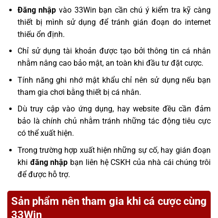
Đăng nhập
vào 33Win bạn cần chú ý kiểm tra kỹ càng
thiết bị mình sử dụng để tránh gián đoạn do internet
thiếu ổn định.
Chỉ sử dụng tài khoản được tạo bởi thông tin cá nhân
nhằm nâng cao bảo mật, an toàn khi đầu tư đặt cược.
Tính năng ghi nhớ mật khẩu chỉ nên sử dụng nếu bạn
tham gia chơi bằng thiết bị cá nhân.
Dù truy cập vào ứng dụng, hay website đều cần đảm
bảo là chính chủ nhằm tránh những tác động tiêu cực
có thể xuất hiện.
Trong trường hợp xuất hiện những sự cố, hay gián đoạn
khi
đăng nhập
bạn liên hệ CSKH của nhà cái chúng trôi
để được hỗ trợ.
Sản phẩm nên tham gia khi cá cược cùng
33Win