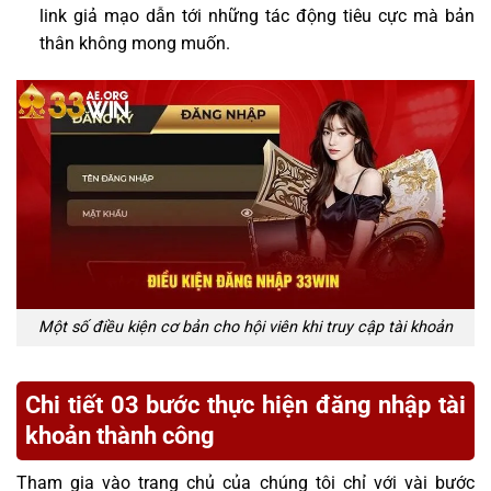
link giả mạo dẫn tới những tác động tiêu cực mà bản
thân không mong muốn.
Một số điều kiện cơ bản cho hội viên khi truy cập tài khoản
Chi tiết 03 bước thực hiện đăng nhập tài
khoản thành công
Tham gia vào trang chủ của chúng tôi chỉ với vài bước