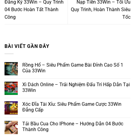
Đăng Ký 33Win – Quy Trình
Nạp Tiền 33Win – Tối Ưu
04 Bước Hoàn Tất Thành
Quy Trình, Hoàn Thành Siêu
Công
Tốc
BÀI VIẾT GẦN ĐÂY
Rồng Hổ – Siêu Phẩm Game Bài Đỉnh Cao Số 1
Của 33Win
Xì Dách Online – Trải Nghiệm Đấu Trí Hấp Dẫn Tại
33Win
Xóc Đĩa Tài Xỉu: Siêu Phẩm Game Cược 33Win
Đẳng Cấp
Tải Bầu Cua Cho IPhone – Hướng Dẫn 04 Bước
Thành Công