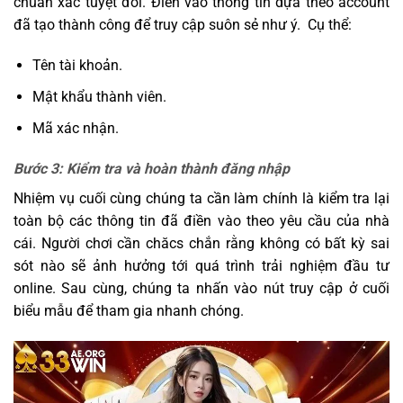
chuẩn xác tuyệt đối. Điền vào thông tin dựa theo account
đã tạo thành công để truy cập suôn sẻ như ý. Cụ thể:
Tên tài khoản.
Mật khẩu thành viên.
Mã xác nhận.
Bước 3: Kiểm tra và hoàn thành đăng nhập
Nhiệm vụ cuối cùng chúng ta cần làm chính là kiểm tra lại
toàn bộ các thông tin đã điền vào theo yêu cầu của nhà
cái. Người chơi cần chăcs chắn rằng không có bất kỳ sai
sót nào sẽ ảnh hưởng tới quá trình trải nghiệm đầu tư
online. Sau cùng, chúng ta nhấn vào nút truy cập ở cuối
biểu mẫu để tham gia nhanh chóng.