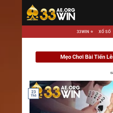
Bỏ
qua
nội
dung
33WIN ⭐️
XỔ SỐ
Mẹo Chơi Bài Tiến L
Đ
23
Th5