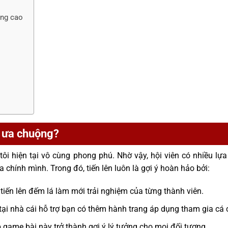
ắng cao
c ưa chuộng?
tôi hiện tại vô cùng phong phú. Nhờ vậy, hội viên có nhiều lự
chính mình. Trong đó, tiến lên luôn là gợi ý hoàn hảo bởi:
tiến lên đếm lá làm mới trải nghiệm của từng thành viên.
ại nhà cái hỗ trợ bạn có thêm hành trang áp dụng tham gia cá 
 game bài này trở thành gợi ý lý tưởng cho mọi đối tượng.