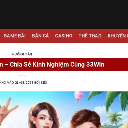
GAME BÀI
BẮN CÁ
CASINO
THỂ THAO
KHUYẾN 
HƯỚNG DẪN
ên – Chia Sẻ Kinh Nghiệm Cùng 33Win
ĂNG VÀO
23/05/2025
BỞI
SEO