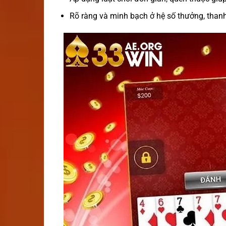
Rõ ràng và minh bạch ở hệ số thưởng, thanh