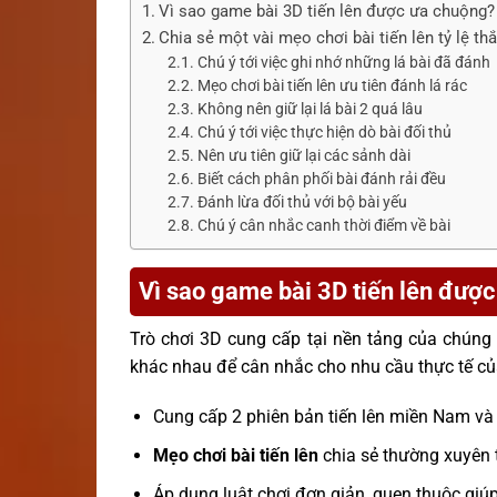
Vì sao game bài 3D tiến lên được ưa chuộng?
Chia sẻ một vài mẹo chơi bài tiến lên tỷ lệ th
Chú ý tới việc ghi nhớ những lá bài đã đánh
Mẹo chơi bài tiến lên ưu tiên đánh lá rác
Không nên giữ lại lá bài 2 quá lâu
Chú ý tới việc thực hiện dò bài đối thủ
Nên ưu tiên giữ lại các sảnh dài
Biết cách phân phối bài đánh rải đều
Đánh lừa đối thủ với bộ bài yếu
Chú ý cân nhắc canh thời điểm về bài
Vì sao game bài 3D tiến lên đượ
Trò chơi 3D cung cấp tại nền tảng của chúng 
khác nhau để cân nhắc cho nhu cầu thực tế của 
Cung cấp 2 phiên bản tiến lên miền Nam và 
Mẹo chơi bài tiến lên
chia sẻ thường xuyên t
Áp dụng luật chơi đơn giản, quen thuộc giúp