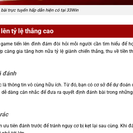
 bài trực tuyến hấp dẫn hiện có tại 33Win
lên tỷ lệ thắng cao
game tiến lên đình đám đòi hỏi mỗi người cần tìm hiểu để h
 càng gia tăng hơn nữa tỷ lệ giành chiến thắng, thu về tiền 
đã đánh
 là thông tin vô cùng hữu ích. Từ đó, bạn có cơ sở để dự đoán 
bạn dễ dàng cân nhắc để đưa ra quyết định đánh bài trong nhữn
 rác
n ưu tiên đánh trước để tránh nguy cơ bị kẹt lại sau cùng. Khi đ