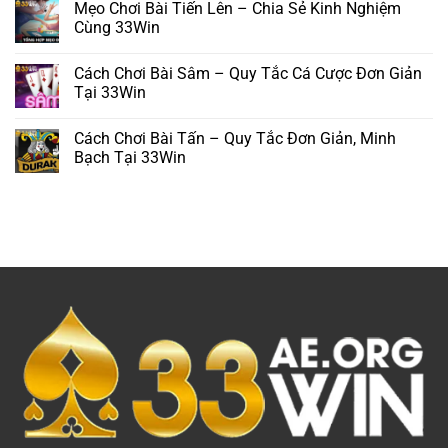
Mẹo Chơi Bài Tiến Lên – Chia Sẻ Kinh Nghiệm
Cùng 33Win
Cách Chơi Bài Sâm – Quy Tắc Cá Cược Đơn Giản
Tại 33Win
Cách Chơi Bài Tấn – Quy Tắc Đơn Giản, Minh
Bạch Tại 33Win