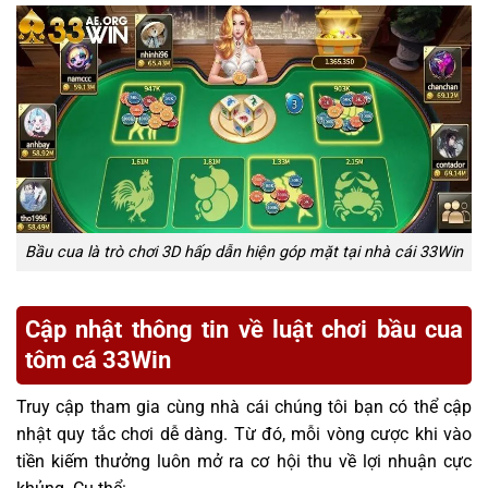
Bầu cua là trò chơi 3D hấp dẫn hiện góp mặt tại nhà cái 33Win
Cập nhật thông tin về luật chơi bầu cua
tôm cá 33Win
Truy cập tham gia cùng nhà cái chúng tôi bạn có thể cập
nhật quy tắc chơi dễ dàng. Từ đó, mỗi vòng cược khi vào
tiền kiếm thưởng luôn mở ra cơ hội thu về lợi nhuận cực