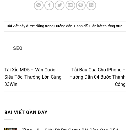
Bài viết này được đăng trong
Hướng dẫn
. Đánh dấu
liên kết thường trực
.
SEO
Tài Xỉu MD5 – Ván Cược
Tải Bầu Cua Cho IPhone –
Siêu Tốc, Thưởng Lớn Cùng
Hướng Dẫn 04 Bước Thành
33Win
Công
BÀI VIẾT GẦN ĐÂY