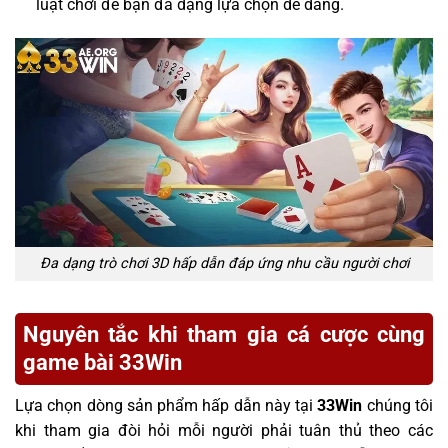
luật chơi để bạn đa dạng lựa chọn dễ dàng.
Đa dạng trò chơi 3D hấp dẫn đáp ứng nhu cầu người chơi
Nguyên tắc khi tham gia cá cược cùng
game bài 33Win
Lựa chọn dòng sản phẩm hấp dẫn này tại
33Win
chúng tôi
khi tham gia đòi hỏi mỗi người phải tuân thủ theo các