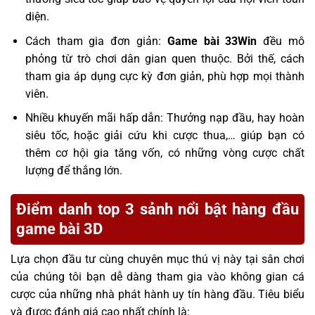
diện.
Cách tham gia đơn giản:
Game bài 33Win
đều mô
phỏng từ trò chơi dân gian quen thuộc. Bởi thế, cách
tham gia áp dụng cực kỳ đơn giản, phù hợp mọi thành
viên.
Nhiều khuyến mãi hấp dẫn: Thưởng nạp đầu, hay hoàn
siêu tốc, hoặc giải cứu khi cược thua,… giúp bạn có
thêm cơ hội gia tăng vốn, có những vòng cược chất
lượng để thắng lớn.
Điểm danh top 3 sảnh nổi bật hàng đầu
game bài 3D
Lựa chọn đầu tư cùng chuyên mục thú vị này tại sân chơi
của chúng tôi bạn dễ dàng tham gia vào không gian cá
cược của những nhà phát hành uy tín hàng đầu. Tiêu biểu
và được đánh giá cao nhất chính là: