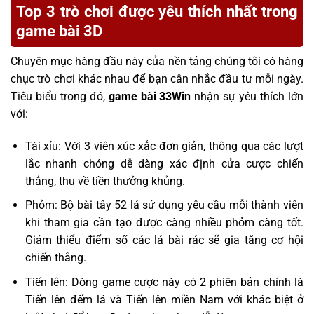
Top 3 trò chơi được yêu thích nhất trong
game bài 3D
Chuyên mục hàng đầu này của nền tảng chúng tôi có hàng
chục trò chơi khác nhau để bạn cân nhắc đầu tư mỗi ngày.
Tiêu biểu trong đó,
game bài 33Win
nhận sự yêu thích lớn
với:
Tài xỉu: Với 3 viên xúc xắc đơn giản, thông qua các lượt
lắc nhanh chóng dễ dàng xác định cửa cược chiến
thắng, thu về tiền thưởng khủng.
Phỏm: Bộ bài tây 52 lá sử dụng yêu cầu mỗi thành viên
khi tham gia cần tạo được càng nhiều phỏm càng tốt.
Giảm thiểu điểm số các lá bài rác sẽ gia tăng cơ hội
chiến thắng.
Tiến lên: Dòng game cược này có 2 phiên bản chính là
Tiến lên đếm lá và Tiến lên miền Nam với khác biệt ở