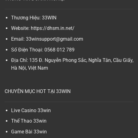
Thương Hiệu: 33WIN
Website: https://dhsm.in.net/
Email:
33winsupport@gmail.com
Số Điện Thoại:
0568 012 789
Địa Chỉ:
135 Đ. Nguyễn Phong Sắc, Nghĩa Tân, Cầu Giấy,
Hà Nội, Việt Nam
CHUYÊN MỤC HOT TẠI 33WIN
Live Casino 33win
Thể Thao 33win
Game Bài 33win