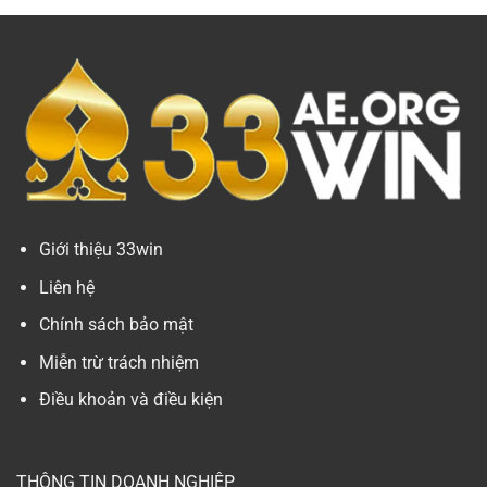
Giới thiệu 33win
Liên hệ
Chính sách bảo mật
Miễn trừ trách nhiệm
Điều khoản và điều kiện
THÔNG TIN DOANH NGHIỆP