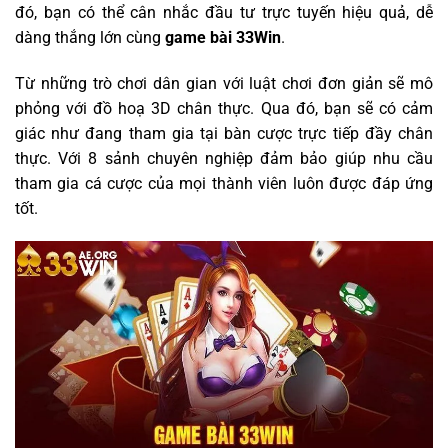
đó, bạn có thể cân nhắc đầu tư trực tuyến hiệu quả, dễ
dàng thắng lớn cùng
game bài 33Win
.
Từ những trò chơi dân gian với luật chơi đơn giản sẽ mô
phỏng với đồ hoạ 3D chân thực. Qua đó, bạn sẽ có cảm
giác như đang tham gia tại bàn cược trực tiếp đầy chân
thực. Với 8 sảnh chuyên nghiệp đảm bảo giúp nhu cầu
tham gia cá cược của mọi thành viên luôn được đáp ứng
tốt.