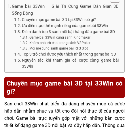
Game bài 33Win – Giải Trí Cùng Game Dân Gian 3D
Sống Động
Chuyên mục game bài 3D tại 33Win có gì?
Ưu điểm tạo thế mạnh riêng của game bài 33Win
Điểm danh top 3 sảnh nổi bật hàng đầu game bài 3D
Game bài 33Win cùng sảnh Kingmaker
Khám phá trò chơi trong sảnh V8Poker
Mới mẻ cùng sảnh game bài RTG Slot
Top 3 trò chơi được yêu thích nhất trong game bài 3D
Nguyên tắc khi tham gia cá cược cùng game bài
33Win
Chuyên mục game bài 3D tại 33Win có
gì?
Sân chơi
33Win
phát triển đa dạng chuyên mục cá cược
hấp dẫn nhằm phục vụ tốt cho đòi hỏi thực tế của người
chơi. Game bài trực tuyến góp mặt với những bàn cược
thiết kế dạng game 3D nổi bật và đầy hấp dẫn. Thông qua